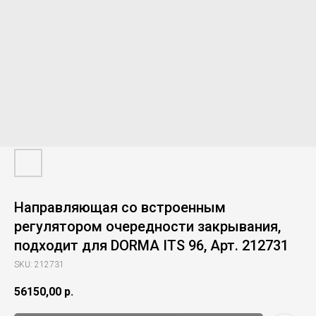
Направляющая со встроенным
регулятором очередности закрывания,
подходит для DORMA ITS 96, Арт. 212731
SKU:
212731
56150,00
р.