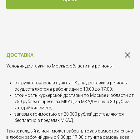
ДОСТАВКА
Условия доставки по Москве, области и в регионы:
отгрузка товаров в пункты ТК для доставки в регионы
осуществляется в рабочие дни с 10:00 до 17:00;
стоимость курьерской доставки по Москве и области от
750 рублей в пределах МКАД, за МКАД – плюс 30 руб. за
каждый километр;
заказы стоимостью от 20 000 рублей доставляются
бесплатно в пределах МКАД.
Также каждый клиент может забрать товар самостоятельно
в любой рабочий день с 9:00 до 17:00 с пункта самовывоза.