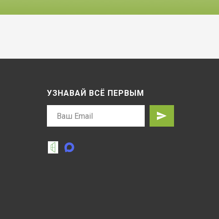
УЗНАВАЙ ВСЁ ПЕРВЫМ