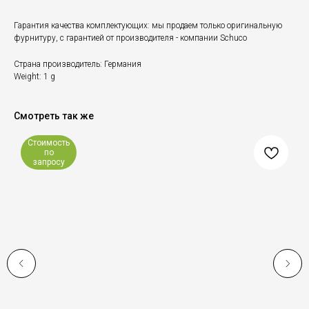
Гарантия качества комплектующих: мы продаем только оригинальную
фурнитуру, с гарантией от производителя - компании Schuco
Страна производитель: Германия
Weight: 1 g
Смотреть так же
Стоимость
по
запросу