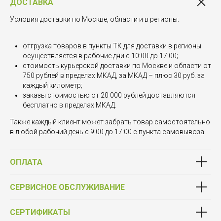
ДОСТАВКА
Условия доставки по Москве, области и в регионы:
отгрузка товаров в пункты ТК для доставки в регионы
осуществляется в рабочие дни с 10:00 до 17:00;
стоимость курьерской доставки по Москве и области от
750 рублей в пределах МКАД, за МКАД – плюс 30 руб. за
каждый километр;
заказы стоимостью от 20 000 рублей доставляются
бесплатно в пределах МКАД.
Также каждый клиент может забрать товар самостоятельно
в любой рабочий день с 9:00 до 17:00 с пункта самовывоза.
ОПЛАТА
СЕРВИСНОЕ ОБСЛУЖИВАНИЕ
СЕРТИФИКАТЫ