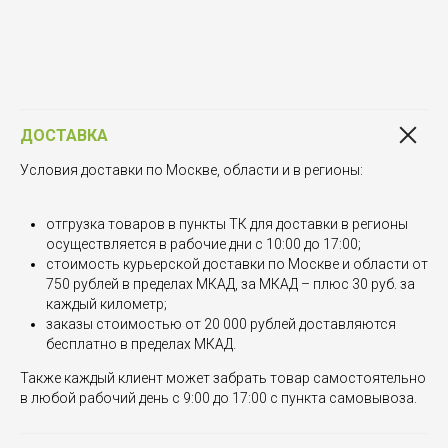
ДОСТАВКА
Условия доставки по Москве, области и в регионы:
отгрузка товаров в пункты ТК для доставки в регионы
осуществляется в рабочие дни с 10:00 до 17:00;
стоимость курьерской доставки по Москве и области от
750 рублей в пределах МКАД, за МКАД – плюс 30 руб. за
каждый километр;
заказы стоимостью от 20 000 рублей доставляются
бесплатно в пределах МКАД.
Также каждый клиент может забрать товар самостоятельно
в любой рабочий день с 9:00 до 17:00 с пункта самовывоза.