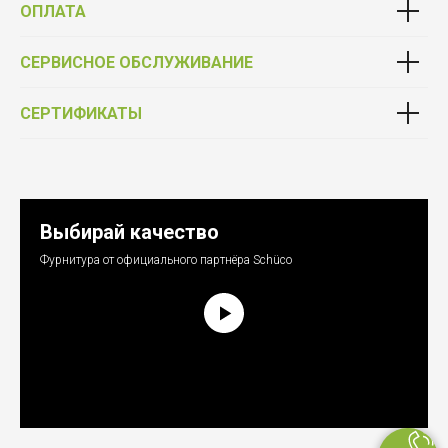
ОПЛАТА
СЕРВИСНОЕ ОБСЛУЖИВАНИЕ
СЕРТИФИКАТЫ
Выбирай качество
Фурнитура от официального партнёра Schüco