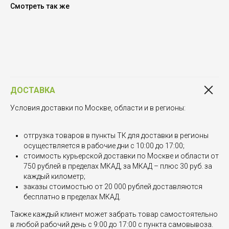
Смотреть так же
ДОСТАВКА
Условия доставки по Москве, области и в регионы:
отгрузка товаров в пункты ТК для доставки в регионы
осуществляется в рабочие дни с 10:00 до 17:00;
стоимость курьерской доставки по Москве и области от
750 рублей в пределах МКАД, за МКАД – плюс 30 руб. за
каждый километр;
заказы стоимостью от 20 000 рублей доставляются
бесплатно в пределах МКАД.
Также каждый клиент может забрать товар самостоятельно
в любой рабочий день с 9:00 до 17:00 с пункта самовывоза.