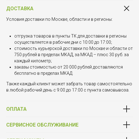
ДОСТАВКА
Условия доставки по Москве, области и в регионы:
отгрузка товаров в пункты ТК для доставки в регионы
осуществляется в рабочие дни с 10:00 до 17:00;
стоимость курьерской доставки по Москве и области от
750 рублей в пределах МКАД, за МКАД – плюс 30 руб. за
каждый километр;
заказы стоимостью от 20 000 рублей доставляются
бесплатно в пределах МКАД.
Также каждый клиент может забрать товар самостоятельно
в любой рабочий день с 9:00 до 17:00 с пункта самовывоза.
ОПЛАТА
СЕРВИСНОЕ ОБСЛУЖИВАНИЕ