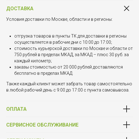
ДОСТАВКА
Условия доставки по Москве, области и в регионы:
отгрузка товаров в пункты ТК для доставки в регионы
осуществляется в рабочие дни с 10:00 до 17:00;
стоимость курьерской доставки по Москве и области от
750 рублей в пределах МКАД, за МКАД – плюс 30 руб. за
каждый километр;
заказы стоимостью от 20 000 рублей доставляются
бесплатно в пределах МКАД.
Также каждый клиент может забрать товар самостоятельно
в любой рабочий день с 9:00 до 17:00 с пункта самовывоза.
ОПЛАТА
СЕРВИСНОЕ ОБСЛУЖИВАНИЕ