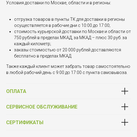
Условия доставки по Москве, области и в регионы:
отгрузка товаров в пункты ТК для доставки в регионы
осуществляется в рабочие дни с 10:00 до 17:00;
стоимость курьерской доставки по Москве и области от
750 рублей в пределах МКАД, за МКАД – плюс 30 руб. за
каждый километр;
заказы стоимостью от 20 000 рублей доставляются
бесплатно в пределах МКАД.
Также каждый клиент может забрать товар самостоятельно
в любой рабочий день с 9:00 до 17:00 с пункта самовывоза.
ОПЛАТА
СЕРВИСНОЕ ОБСЛУЖИВАНИЕ
СЕРТИФИКАТЫ