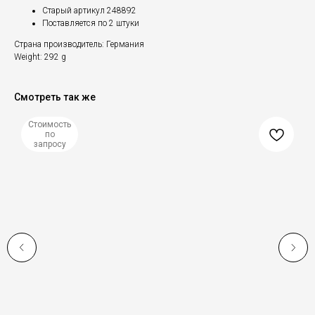
Старый артикул 248892
Поставляется по 2 штуки
Страна производитель: Германия
Weight: 292 g
Смотреть так же
Стоимость
по
запросу