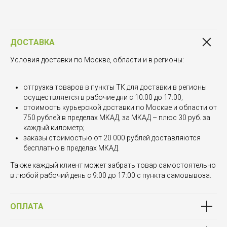
ДОСТАВКА
Условия доставки по Москве, области и в регионы:
отгрузка товаров в пункты ТК для доставки в регионы
осуществляется в рабочие дни с 10:00 до 17:00;
стоимость курьерской доставки по Москве и области от
750 рублей в пределах МКАД, за МКАД – плюс 30 руб. за
каждый километр;
заказы стоимостью от 20 000 рублей доставляются
бесплатно в пределах МКАД.
Также каждый клиент может забрать товар самостоятельно
в любой рабочий день с 9:00 до 17:00 с пункта самовывоза.
ОПЛАТА