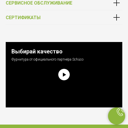
СЕРВИСНОЕ ОБСЛУЖИВАНИЕ
СЕРТИФИКАТЫ
Выбирай качество
Фурнитура от официального партнёра Schüco