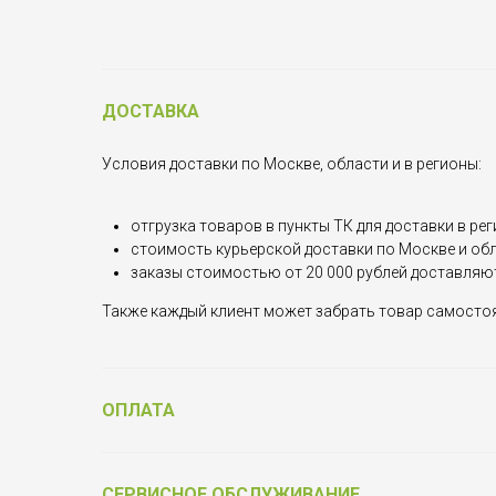
ДОСТАВКА
Условия доставки по Москве, области и в регионы:
отгрузка товаров в пункты ТК для доставки в рег
стоимость курьерской доставки по Москве и обла
заказы стоимостью от 20 000 рублей доставляю
Также каждый клиент может забрать товар самостоят
ОПЛАТА
СЕРВИСНОЕ ОБСЛУЖИВАНИЕ