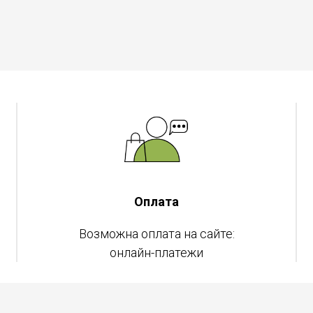
Оплата
Возможна оплата на сайте:
онлайн-платежи