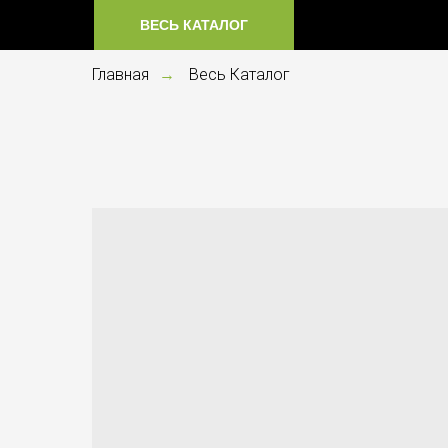
ВЕСЬ КАТАЛОГ
Главная
Весь Каталог
→