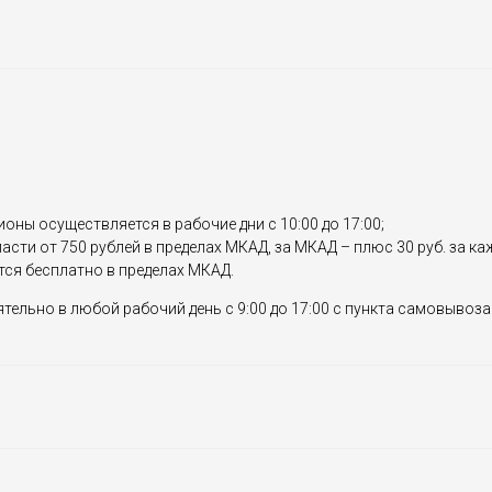
ионы осуществляется в рабочие дни с 10:00 до 17:00;
сти от 750 рублей в пределах МКАД, за МКАД – плюс 30 руб. за к
тся бесплатно в пределах МКАД.
ельно в любой рабочий день с 9:00 до 17:00 с пункта самовывоза