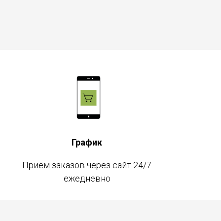
График
Приём заказов через сайт 24/7
ежедневно