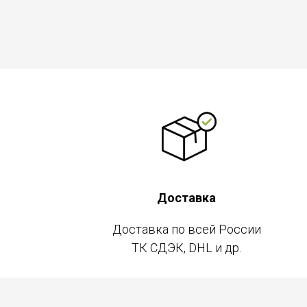
Доставка
Доставка по всей России
ТК СДЭК, DHL и др.