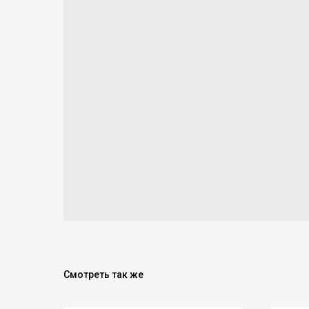
Смотреть так же