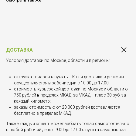
Смотреть так же
ДОСТАВКА
Условия доставки по Москве, области и в регионы:
отгрузка товаров в пункты ТК для доставки в регионы
осуществляется в рабочие дни с 10:00 до 17:00;
стоимость курьерской доставки по Москве и области от
750 рублей в пределах МКАД, за МКАД – плюс 30 руб. за
каждый километр;
заказы стоимостью от 20 000 рублей доставляются
бесплатно в пределах МКАД.
Также каждый клиент может забрать товар самостоятельно
в любой рабочий день с 9:00 до 17:00 с пункта самовывоза.