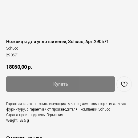
Ножницы для уплотнителей, Schüco, Арт.290571
Schüco
290571
18050,00
р.
Купить
Гарантия качества комплектующих: мы продаем только оригинальную
фурнитуру, с гарантией от производителя - компании Schüco
Страна производитель: Германия
Weight: 326 g