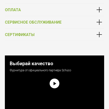
ОПЛАТА
СЕРВИСНОЕ ОБСЛУЖИВАНИЕ
СЕРТИФИКАТЫ
Выбирай качество
Фурнитура от официального партнёра Schüco