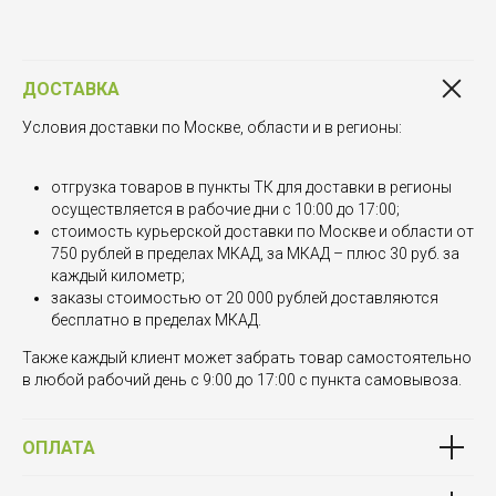
ДОСТАВКА
Условия доставки по Москве, области и в регионы:
отгрузка товаров в пункты ТК для доставки в регионы
осуществляется в рабочие дни с 10:00 до 17:00;
стоимость курьерской доставки по Москве и области от
750 рублей в пределах МКАД, за МКАД – плюс 30 руб. за
каждый километр;
заказы стоимостью от 20 000 рублей доставляются
бесплатно в пределах МКАД.
Также каждый клиент может забрать товар самостоятельно
в любой рабочий день с 9:00 до 17:00 с пункта самовывоза.
ОПЛАТА