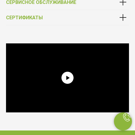
СЕРВИСНОЕ ОБСЛУЖИВАНИЕ
СЕРТИФИКАТЫ
Выбирай качество
Фурнитура от официального партнёра Schüco