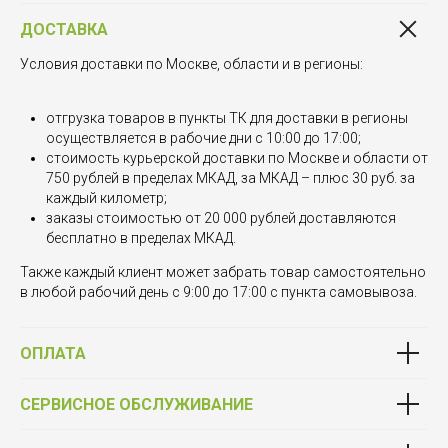
ДОСТАВКА
Условия доставки по Москве, области и в регионы:
отгрузка товаров в пункты ТК для доставки в регионы
осуществляется в рабочие дни с 10:00 до 17:00;
стоимость курьерской доставки по Москве и области от
750 рублей в пределах МКАД, за МКАД – плюс 30 руб. за
каждый километр;
заказы стоимостью от 20 000 рублей доставляются
бесплатно в пределах МКАД.
Также каждый клиент может забрать товар самостоятельно
в любой рабочий день с 9:00 до 17:00 с пункта самовывоза.
ОПЛАТА
СЕРВИСНОЕ ОБСЛУЖИВАНИЕ