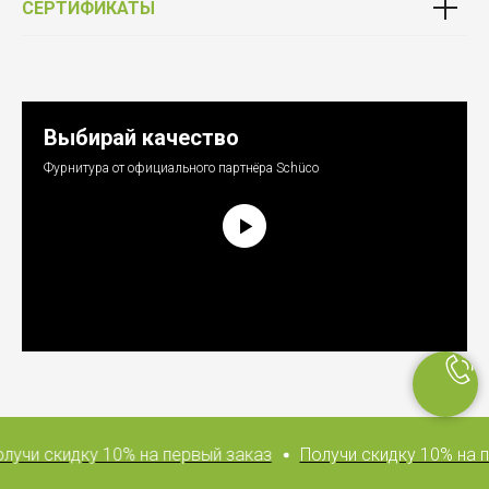
СЕРТИФИКАТЫ
Выбирай качество
Фурнитура от официального партнёра Schüco
учи скидку 10% на первый заказ
Получи скидку 10% на п