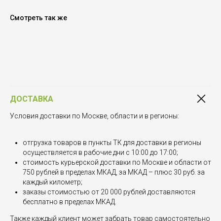
Смотреть так же
ДОСТАВКА
Условия доставки по Москве, области и в регионы:
отгрузка товаров в пункты ТК для доставки в регионы
осуществляется в рабочие дни с 10:00 до 17:00;
стоимость курьерской доставки по Москве и области от
750 рублей в пределах МКАД, за МКАД – плюс 30 руб. за
каждый километр;
заказы стоимостью от 20 000 рублей доставляются
бесплатно в пределах МКАД.
Также каждый клиент может забрать товар самостоятельно