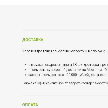
ДОСТАВКА
Условия доставки по Москве, области и в регионы:
отгрузка товаров в пункты ТК для доставки в рег
стоимость курьерской доставки по Москве и обла
заказы стоимостью от 20 000 рублей доставляю
Также каждый клиент может забрать товар самостоят
ОПЛАТА