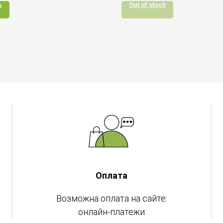
ь
Out of stock
Оплата
Возможна оплата на сайте:
онлайн-платежи