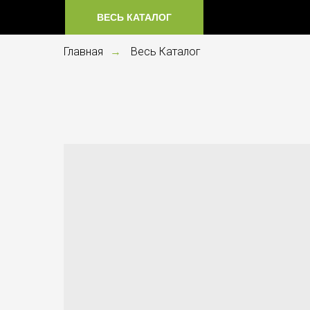
ВЕСЬ КАТАЛОГ
Главная
Весь Каталог
→