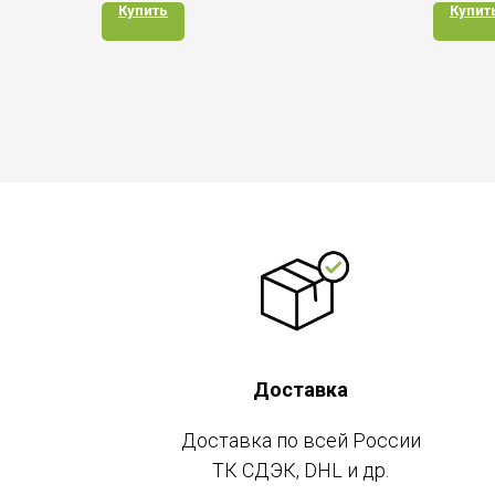
Купить
Купит
Доставка
Доставка по всей России
ТК СДЭК, DHL и др.