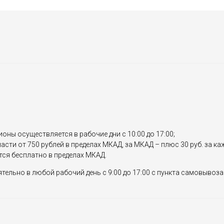
ионы осуществляется в рабочие дни с 10:00 до 17:00;
сти от 750 рублей в пределах МКАД, за МКАД – плюс 30 руб. за к
тся бесплатно в пределах МКАД.
ельно в любой рабочий день с 9:00 до 17:00 с пункта самовывоза