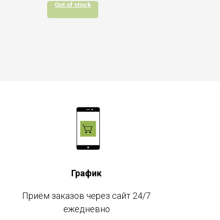
Out of stock
График
Приём заказов через сайт 24/7
ежедневно