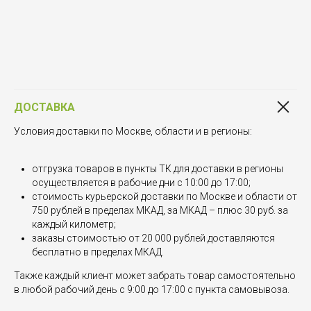
ДОСТАВКА
Условия доставки по Москве, области и в регионы:
отгрузка товаров в пункты ТК для доставки в регионы
осуществляется в рабочие дни с 10:00 до 17:00;
стоимость курьерской доставки по Москве и области от
750 рублей в пределах МКАД, за МКАД – плюс 30 руб. за
каждый километр;
заказы стоимостью от 20 000 рублей доставляются
бесплатно в пределах МКАД.
Также каждый клиент может забрать товар самостоятельно
в любой рабочий день с 9:00 до 17:00 с пункта самовывоза.