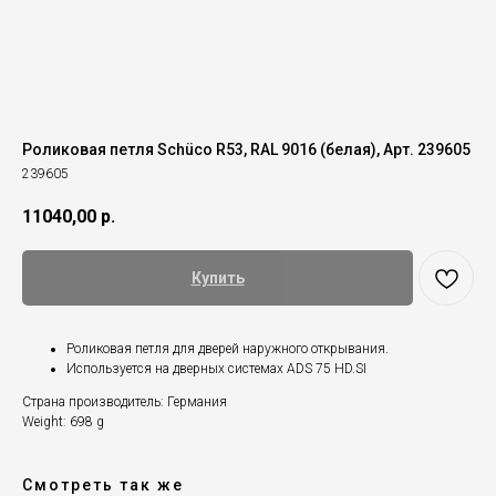
Роликовая петля Schüco R53, RAL 9016 (белая), Арт. 239605
239605
11040,00
р.
Купить
Роликовая петля для дверей наружного открывания.
Используется на дверных системах ADS 75 HD.SI
Страна производитель: Германия
Weight: 698 g
Смотреть так же