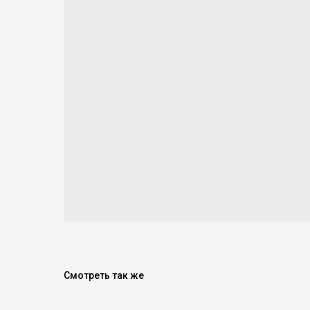
Смотреть так же