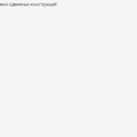
ёмно-сдвижных конструкций.