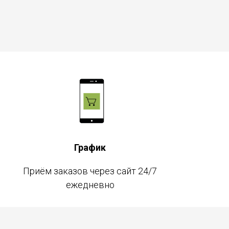
График
Приём заказов через сайт 24/7
ежедневно