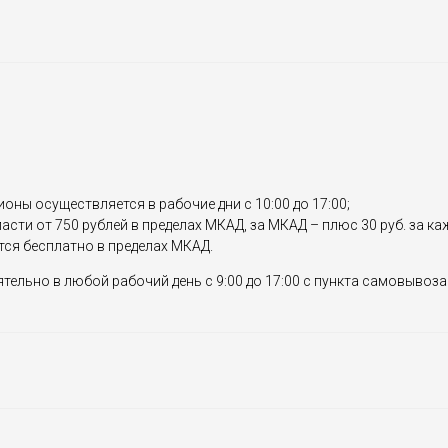
ионы осуществляется в рабочие дни с 10:00 до 17:00;
сти от 750 рублей в пределах МКАД, за МКАД – плюс 30 руб. за к
тся бесплатно в пределах МКАД.
ельно в любой рабочий день с 9:00 до 17:00 с пункта самовывоза