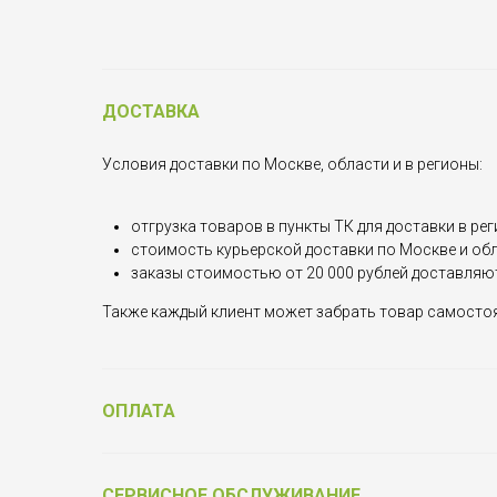
ДОСТАВКА
Условия доставки по Москве, области и в регионы:
отгрузка товаров в пункты ТК для доставки в рег
стоимость курьерской доставки по Москве и обла
заказы стоимостью от 20 000 рублей доставляю
Также каждый клиент может забрать товар самостоят
ОПЛАТА
СЕРВИСНОЕ ОБСЛУЖИВАНИЕ