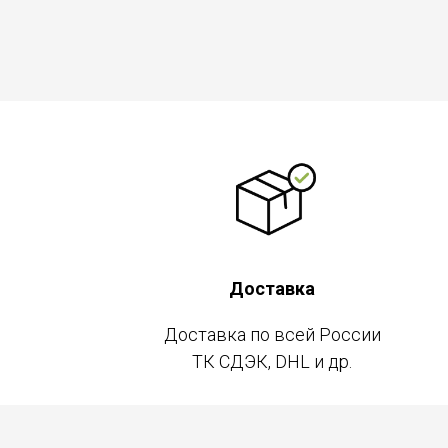
Доставка
Доставка по всей России
ТК СДЭК, DHL и др.