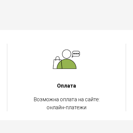
Оплата
Возможна оплата на сайте:
онлайн-платежи