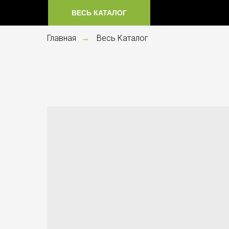
ВЕСЬ КАТАЛОГ
Главная
Весь Каталог
→