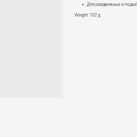
Для раздвижных и подъ
Weight: 102 g