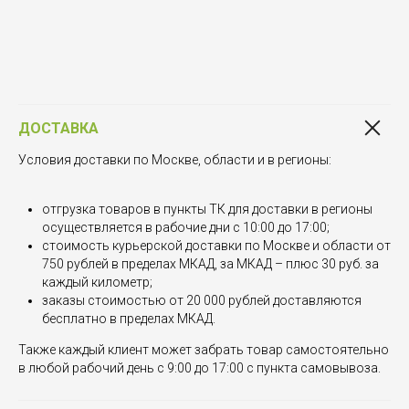
ДОСТАВКА
Условия доставки по Москве, области и в регионы:
отгрузка товаров в пункты ТК для доставки в регионы
осуществляется в рабочие дни с 10:00 до 17:00;
стоимость курьерской доставки по Москве и области от
750 рублей в пределах МКАД, за МКАД – плюс 30 руб. за
каждый километр;
заказы стоимостью от 20 000 рублей доставляются
бесплатно в пределах МКАД.
Также каждый клиент может забрать товар самостоятельно
в любой рабочий день с 9:00 до 17:00 с пункта самовывоза.