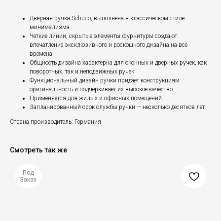
Дверная ручка Schüco, выполнена в классическом стиле
минимализма.
Четкие линии, скрытые элементы фурнитуры создают
впечатление эксклюзивного и роскошного дизайна на все
времена.
Общность дизайна характерна для оконных и дверных ручек, как
поворотных, так и неподвижных ручек.
Функциональный дизайн ручки придает конструкциям
оригинальность и подчеркивает их высокое качество.
Применяется для жилых и офисных помещений.
Запланированный срок службы ручки — несколько десятков лет.
Страна производитель: Германия
Смотреть так же
Под
Заказ