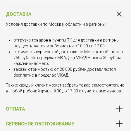
ДОСТАВКА
Условия доставки по Москве, области и в регионы:
отгрузка товаров в пункты ТК для доставки в регионы
осуществляется в рабочие дни с 10:00 до 17:00;
стоимость курьерской доставки по Москве и области от
750 рублей в пределах МКАД, за МКАД – плюс 30 руб. за
каждый километр;
заказы стоимостью от 20 000 рублей доставляются
бесплатно в пределах МКАД.
Также каждый клиент может забрать товар самостоятельно
в любой рабочий день с 9:00 до 17:00 с пункта самовывоза.
ОПЛАТА
СЕРВИСНОЕ ОБСЛУЖИВАНИЕ