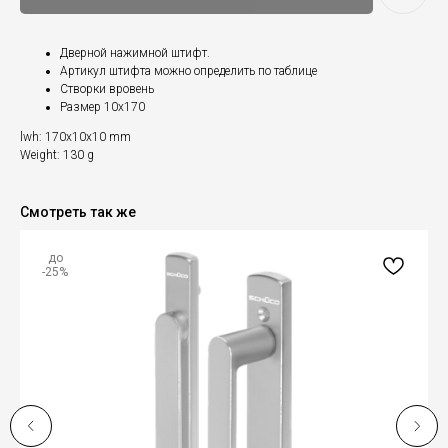
Дверной нажимной штифт.
Артикул штифта можно определить по таблице
Створки вровень
Размер 10х170
lwh: 170x10x10 mm
Weight: 130 g
Смотреть так же
до
-25%