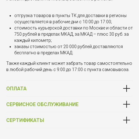
отгрузка товаров в пункты ТК для доставки в регионы
осуществляется в рабочие дни с 10:00 до 17:00;
стоимость курьерской доставки по Москве и области от
750 рублей в пределах МКАД, за МКАД – плюс 30 руб. за
каждый километр;
заказы стоимостью от 20 000 рублей доставляются
бесплатно в пределах МКАД.
Также каждый клиент может забрать товар самостоятельно
в любой рабочий день с 9:00 до 17:00 с пункта самовывоза.
ОПЛАТА
СЕРВИСНОЕ ОБСЛУЖИВАНИЕ
СЕРТИФИКАТЫ