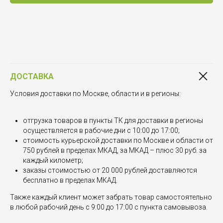
ДОСТАВКА
Условия доставки по Москве, области и в регионы:
отгрузка товаров в пункты ТК для доставки в регионы
осуществляется в рабочие дни с 10:00 до 17:00;
стоимость курьерской доставки по Москве и области от
750 рублей в пределах МКАД, за МКАД – плюс 30 руб. за
каждый километр;
заказы стоимостью от 20 000 рублей доставляются
бесплатно в пределах МКАД.
Также каждый клиент может забрать товар самостоятельно
в любой рабочий день с 9:00 до 17:00 с пункта самовывоза.