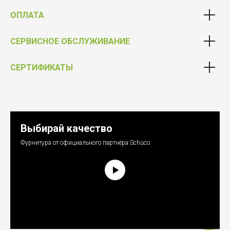
ОПЛАТА
СЕРВИСНОЕ ОБСЛУЖИВАНИЕ
СЕРТИФИКАТЫ
Выбирай качество
Фурнитура от официального партнёра Schüco