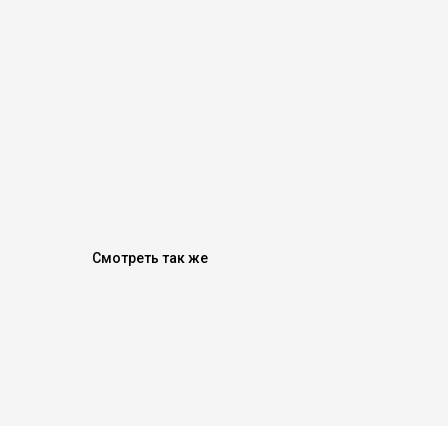
Смотреть так же