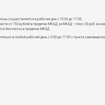
ионы осуществляется в рабочие дни с 10:00 до 17:00;
сти от 750 рублей в пределах МКАД, за МКАД – плюс 30 руб. за к
тся бесплатно в пределах МКАД.
ельно в любой рабочий день с 9:00 до 17:00 с пункта самовывоза