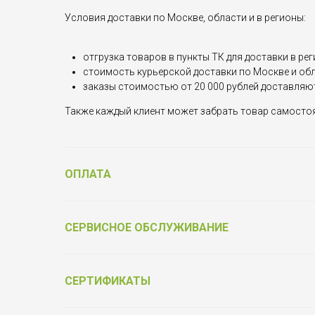
Условия доставки по Москве, области и в регионы:
отгрузка товаров в пункты ТК для доставки в рег
стоимость курьерской доставки по Москве и обла
заказы стоимостью от 20 000 рублей доставляю
Также каждый клиент может забрать товар самостоят
ОПЛАТА
СЕРВИСНОЕ ОБСЛУЖИВАНИЕ
СЕРТИФИКАТЫ