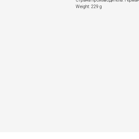
Страна производитель: Герма
Weight: 229 g