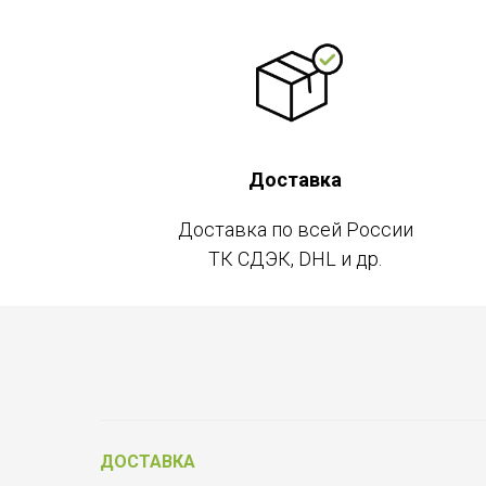
Доставка
Доставка по всей России
ТК СДЭК, DHL и др.
ДОСТАВКА