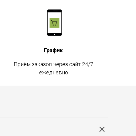
График
Приём заказов через сайт 24/7
ежедневно