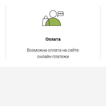
Оплата
Возможна оплата на сайте:
онлайн-платежи