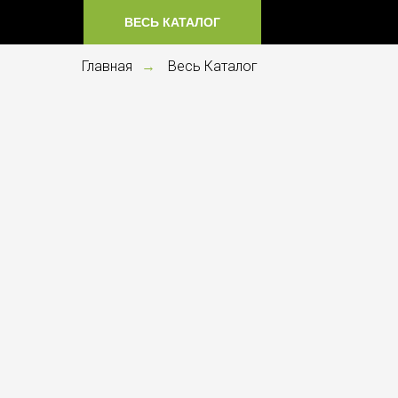
ВЕСЬ КАТАЛОГ
Главная
Весь Каталог
→