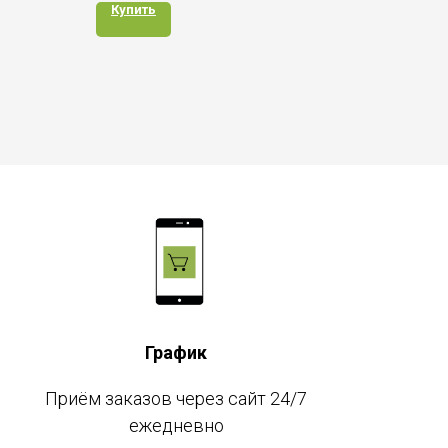
Купить
График
Приём заказов через сайт 24/7
ежедневно