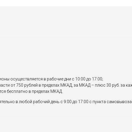
ионы осуществляется в рабочие дни с 10:00 до 17:00;
сти от 750 рублей в пределах МКАД, за МКАД – плюс 30 руб. за к
тся бесплатно в пределах МКАД.
ельно в любой рабочий день с 9:00 до 17:00 с пункта самовывоза