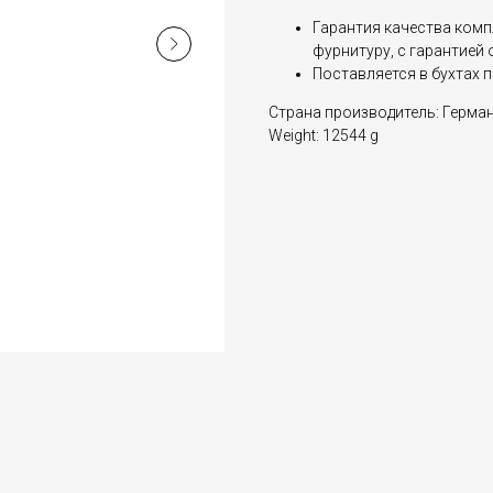
Гарантия качества ком
фурнитуру, с гарантией
Поставляется в бухтах 
Страна производитель: Герма
Weight: 12544 g