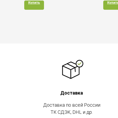
Купить
Купит
Доставка
Доставка по всей России
ТК СДЭК, DHL и др.