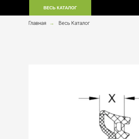
ВЕСЬ КАТАЛОГ
Главная
Весь Каталог
→