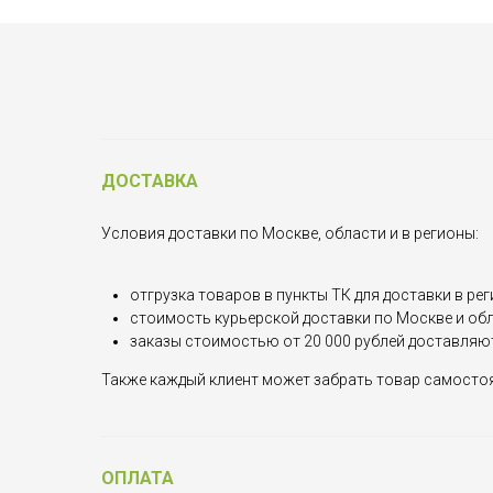
ДОСТАВКА
Условия доставки по Москве, области и в регионы:
отгрузка товаров в пункты ТК для доставки в рег
стоимость курьерской доставки по Москве и обла
заказы стоимостью от 20 000 рублей доставляю
Также каждый клиент может забрать товар самостоят
ОПЛАТА