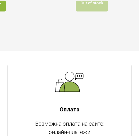
ь
Out of stock
Оплата
Возможна оплата на сайте:
онлайн-платежи